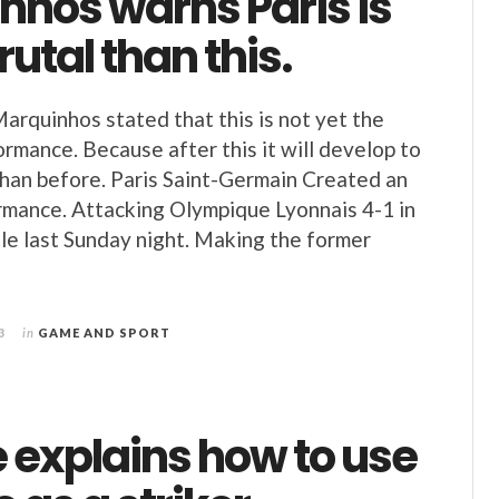
nhos warns Paris is
utal than this.
rquinhos stated that this is not yet the
ormance. Because after this it will develop to
than before. Paris Saint-Germain Created an
rmance. Attacking Olympique Lyonnais 4-1 in
tle last Sunday night. Making the former
3
in
GAME AND SPORT
 explains how to use