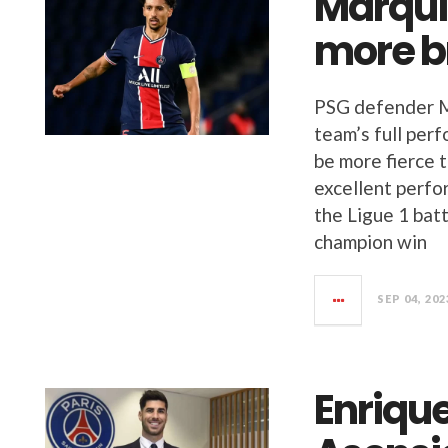
Marqui
more br
PSG defender Ma
team’s full perf
be more fierce 
excellent perfo
the Ligue 1 bat
champion win
SEP 04, 202
Enrique