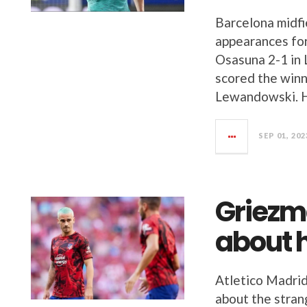
Barcelona midfi
appearances for
Osasuna 2-1 in 
scored the winn
Lewandowski. He
SEP 01, 202
Griezma
about h
Atletico Madrid
about the stran