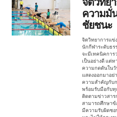
จิตวิทยา
ความมั่
ชัยชนะ
จิตวิทยาการแข่งข
นักกีฬาระดับธ
จะมีเทคนิคการว่
เป็นอย่างดี แต
ความกดดันในวันแ
แสดงออกมาอย่าง
ความสำคัญกับการ
พร้อมรับมือกับท
ติดตามข่าวสาร
สามารถศึกษาข้อมู
มีความรับผิด