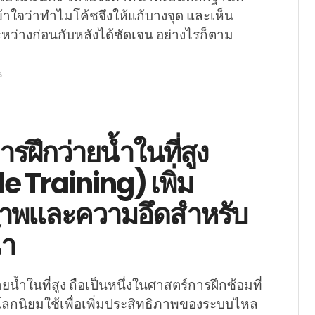
ข้าใจว่าทำไมโค้ชจึงให้แก้บางจุด และเห็น
ว่างก่อนกับหลังได้ชัดเจน อย่างไรก็ตาม
6
รฝึกว่ายน้ำในที่สูง
e Training) เพิ่ม
าพและความอึดสำหรับ
้ำ
น้ำในที่สูง ถือเป็นหนึ่งในศาสตร์การฝึกซ้อมที่
บโลกนิยมใช้เพื่อเพิ่มประสิทธิภาพของระบบไหล