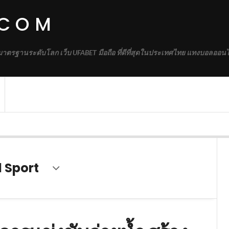
.COM
้มาตรฐานระดับโลก เว็บ UFABET มือถือ ที่ดีที่สุดในประเทศไทย แทงบอลออนไ
 Sport