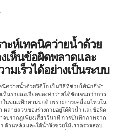
6
าะห์เทคนิคว่ายน้ำด้วย
มองเห็นข้อผิดพลาดและ
ามเร็วได้อย่างเป็นระบบ
ิคว่ายน้ำด้วยวิดีโอ เป็นวิธีที่ช่วยให้นักกีฬา
งเห็นรายละเอียดของท่าว่ายได้ชัดเจนกว่าการ
ตาในขณะฝึกตามปกติ เพราะการเคลื่อนไหวใน
็ว หลายส่วนของร่างกายอยู่ใต้ผิวน้ำ และข้อผิด
จปรากฏเพียงเสี้ยววินาที การบันทึกภาพจาก
้า ด้านหลัง และใต้น้ำจึงช่วยให้เราตรวจสอบ