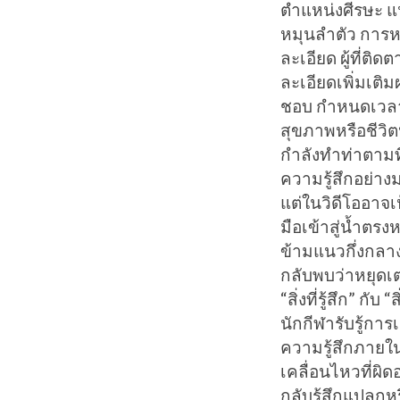
ตำแหน่งศีรษะ แ
หมุนลำตัว การห
ละเอียด ผู้ที่
ละเอียดเพิ่มเติ
ชอบ กำหนดเวลา
สุขภาพหรือชีวิต
กำลังทำท่าตามที
ความรู้สึกอย่าง
แต่ในวิดีโออาจเ
มือเข้าสู่น้ำตร
ข้ามแนวกึ่งกลาง 
กลับพบว่าหยุดเ
“สิ่งที่รู้สึก” กั
นักกีฬารับรู้ก
ความรู้สึกภายใ
เคลื่อนไหวที่ผิ
กลับรู้สึกแปลกหร