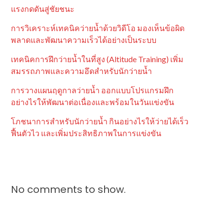
แรงกดดันสู่ชัยชนะ
การวิเคราะห์เทคนิคว่ายน้ำด้วยวิดีโอ มองเห็นข้อผิด
พลาดและพัฒนาความเร็วได้อย่างเป็นระบบ
เทคนิคการฝึกว่ายน้ำในที่สูง (Altitude Training) เพิ่ม
สมรรถภาพและความอึดสำหรับนักว่ายน้ำ
การวางแผนฤดูกาลว่ายน้ำ ออกแบบโปรแกรมฝึก
อย่างไรให้พัฒนาต่อเนื่องและพร้อมในวันแข่งขัน
โภชนาการสำหรับนักว่ายน้ำ กินอย่างไรให้ว่ายได้เร็ว
ฟื้นตัวไว และเพิ่มประสิทธิภาพในการแข่งขัน
No comments to show.