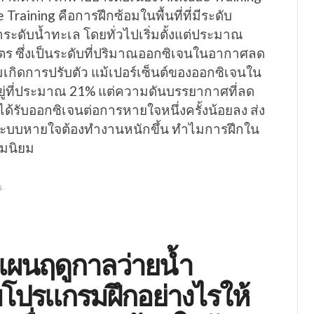
 Training คือการฝึกซ้อมในพื้นที่ที่มีระดับ
ะดับน้ำทะเล โดยทั่วไปเริ่มตั้งแต่ประมาณ
ตร ซึ่งเป็นระดับที่ปริมาณออกซิเจนในอากาศลด
มเกิดการปรับตัว แม้เปอร์เซ็นต์ของออกซิเจนใน
ู่ที่ประมาณ 21% แต่ความดันบรรยากาศที่ลด
ด้รับออกซิเจนต่อการหายใจหนึ่งครั้งน้อยลง ส่ง
ระบบหายใจต้องทำงานหนักขึ้น ทำไมการฝึกใน
วามนิยม
6
ผนฤดูกาลว่ายน้ำ
ปรแกรมฝึกอย่างไรให้