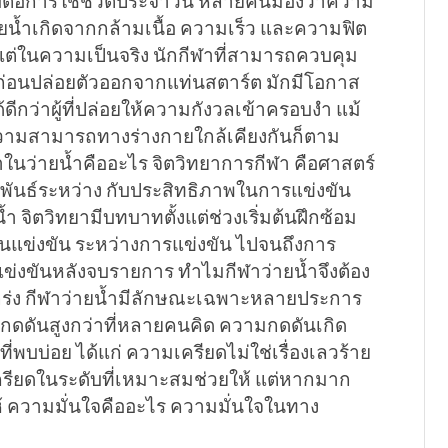
บต่อการใช้ชีวิตประจำวัน หลายคนมองว่าความ
ายน้ำเกิดจากกล้ามเนื้อ ความเร็ว และความฟิต
 แต่ในความเป็นจริง นักกีฬาที่สามารถควบคุม
่อนปล่อยตัวออกจากแท่นสตาร์ต มักมีโอกาส
ีกว่าผู้ที่ปล่อยให้ความกังวลเข้าครอบงำ แม้
วามสามารถทางร่างกายใกล้เคียงกันก็ตาม
าในว่ายน้ำคืออะไร จิตวิทยาการกีฬา คือศาสตร์
มพันธ์ระหว่าง กับประสิทธิภาพในการแข่งขัน
ำ จิตวิทยามีบทบาทตั้งแต่ช่วงเริ่มต้นฝึกซ้อม
อนแข่งขัน ระหว่างการแข่งขัน ไปจนถึงการ
แข่งขันหลังจบรายการ ทำไมกีฬาว่ายน้ำจึงต้อง
งแกร่ง กีฬาว่ายน้ำมีลักษณะเฉพาะหลายประการ
งกดดันสูงกว่าที่หลายคนคิด ความกดดันเกิด
ี่พบบ่อย ได้แก่ ความเครียดไม่ใช่เรื่องเลวร้าย
ียดในระดับที่เหมาะสมช่วยให้ แต่หากมาก
้ ความมั่นใจคืออะไร ความมั่นใจในทาง