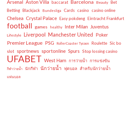
Arsenal
Aston Villa
Barcelona
baccarat
Bet
Beauty
Betting
Blackjack
Cards
casino
casino online
Bundesliga
Crystal Palace
Chelsea
Eintracht Frankfurt
Easy pokdeng
football
Inter Milan
Juventus
games
healthy
Liverpool
Manchester United
Poker
Lifestyle
Premier League
PSG
Roulette
Sic bo
RollerCoaster Tycoon
sportnews
sportonline
Spurs
slot
Stop lossing casino
UFABET
West Ham
การว่ายน้ำ
การแข่งขัน
นักว่ายน้ำ
สำหรับนักว่ายน้ำ
นักกีฬา
ฟุตบอล
กีฬาว่ายน้ำ
แฟนบอล