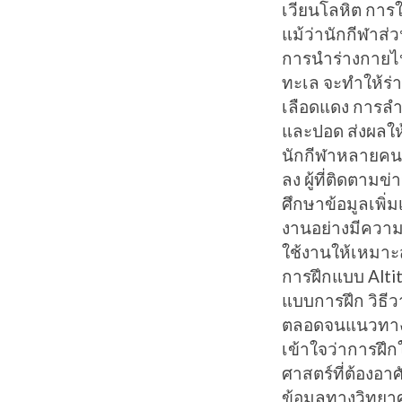
เวียนโลหิต กา
แม้ว่านักกีฬาส่
การนำร่างกายไปฝ
ทะเล จะทำให้ร่า
เลือดแดง การล
และปอด ส่งผลให้
นักกีฬาหลายคนส
ลง ผู้ที่ติดตา
ศึกษาข้อมูลเพิ่ม
งานอย่างมีคว
ใช้งานให้เหมาะ
การฝึกแบบ Altit
แบบการฝึก วิธีว
ตลอดจนแนวทางการ
เข้าใจว่าการฝึกใ
ศาสตร์ที่ต้องอ
ข้อมูลทางวิทยาศ