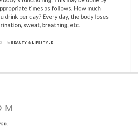
appropriate times as follows. How much
u drink per day? Every day, the body loses
rination, sweat, breathing, etc.
23
in
BEAUTY & LIFESTYLE
OM
VED.