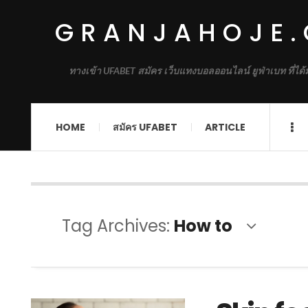
GRANJAHOJE
ทางเข้า UFABET สมัคร เว็บแทงบอลออนไลน์ ยูฟ่าเบท ที่ได
HOME
สมัคร UFABET
ARTICLE
Tag Archives:
How to