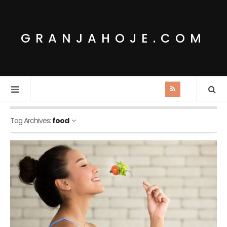
GRANJAHOJE.COM
Tag Archives:
food