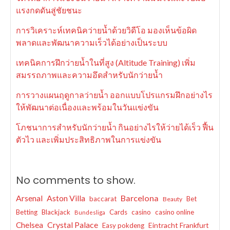
แรงกดดันสู่ชัยชนะ
การวิเคราะห์เทคนิคว่ายน้ำด้วยวิดีโอ มองเห็นข้อผิด
พลาดและพัฒนาความเร็วได้อย่างเป็นระบบ
เทคนิคการฝึกว่ายน้ำในที่สูง (Altitude Training) เพิ่ม
สมรรถภาพและความอึดสำหรับนักว่ายน้ำ
การวางแผนฤดูกาลว่ายน้ำ ออกแบบโปรแกรมฝึกอย่างไร
ให้พัฒนาต่อเนื่องและพร้อมในวันแข่งขัน
โภชนาการสำหรับนักว่ายน้ำ กินอย่างไรให้ว่ายได้เร็ว ฟื้น
ตัวไว และเพิ่มประสิทธิภาพในการแข่งขัน
No comments to show.
Arsenal
Aston Villa
Barcelona
baccarat
Bet
Beauty
Betting
Blackjack
Cards
casino
casino online
Bundesliga
Crystal Palace
Chelsea
Eintracht Frankfurt
Easy pokdeng