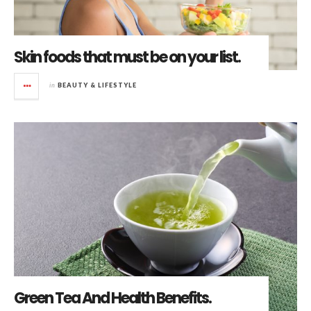
Skin foods that must be on your list.
in
BEAUTY & LIFESTYLE
Green Tea And Health Benefits.