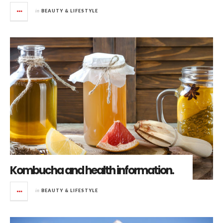
in
BEAUTY & LIFESTYLE
Kombucha and health information.
in
BEAUTY & LIFESTYLE