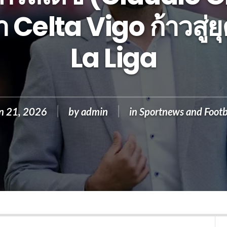
พา Celta Vigo ก้าวสู่
La Liga
n 21, 2026
by
admin
in
Sportnews and Footb