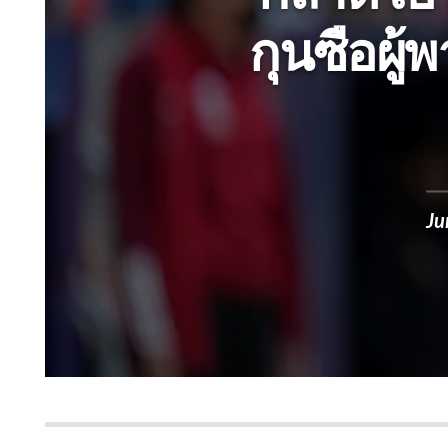
กุนซือผู้
Ju