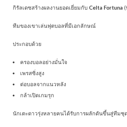
กิรัลเดซสร้างผลงานยอดเยี่ยมกับ
Celta Fortuna
(
ทีมของเขาเล่นฟุตบอลที่มีเอกลักษณ์
ประกอบด้วย
ครองบอลอย่างมั่นใจ
เพรสซิ่งสูง
ต่อบอลจากแนวหลัง
กล้าเปิดเกมรุก
นักเตะดาวรุ่งหลายคนได้รับการผลักดันขึ้นสู่ที