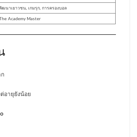
พัฒนาเยาวชน, เกมรุก, การครองบอล
The Academy Master
น
ลก
ต่อายุยังน้อย
go