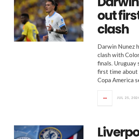
Darwin
out fir
clash
Darwin Nunez ha
clash with Colo
finals. Uruguay
first time about
Copa America sem
JUL 25, 202
Liverpo