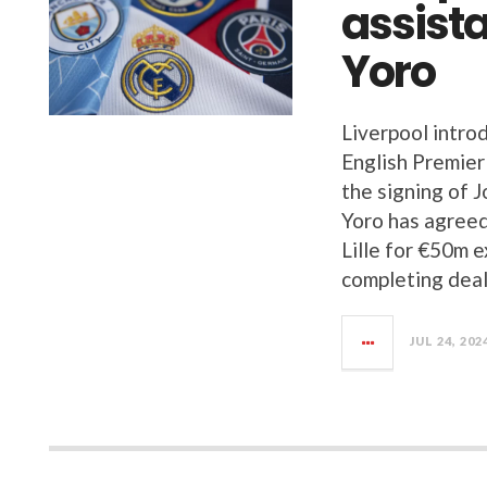
assista
Yoro
Liverpool intro
English Premier
the signing of J
Yoro has agreed
Lille for €50m e
completing deal
JUL 24, 202