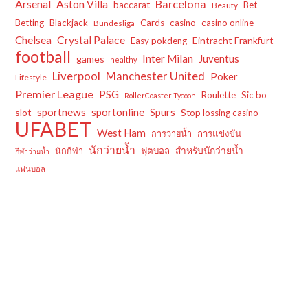
Arsenal
Aston Villa
Barcelona
baccarat
Bet
Beauty
Betting
Blackjack
Cards
casino
casino online
Bundesliga
Crystal Palace
Chelsea
Eintracht Frankfurt
Easy pokdeng
football
Inter Milan
Juventus
games
healthy
Liverpool
Manchester United
Poker
Lifestyle
Premier League
PSG
Roulette
Sic bo
RollerCoaster Tycoon
sportnews
sportonline
Spurs
slot
Stop lossing casino
UFABET
West Ham
การว่ายน้ำ
การแข่งขัน
นักว่ายน้ำ
สำหรับนักว่ายน้ำ
นักกีฬา
ฟุตบอล
กีฬาว่ายน้ำ
แฟนบอล