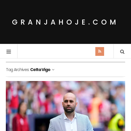
GRANJAHOJE.COM
Tag Archives:
Celta Vigo