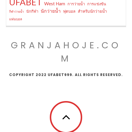
UFABET
West Ham
การว่ายน้ำ
การแข่งขัน
นักว่ายน้ำ
สำหรับนักว่ายน้ำ
นักกีฬา
ฟุตบอล
กีฬาว่ายน้ำ
แฟนบอล
GRANJAHOJE.CO
M
COPYRIGHT 2022 UFABET999. ALL RIGHTS RESERVED.