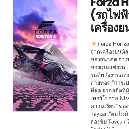
Forza H
(รถไฟฟ้
เครื่องย
Forza Horizo
จากเครื่องยนต์สู
ของอนาคต การเป
ของเกมแข่งรถ เส
รนด์พลังงานสะอ
ถ่ายทอด “การเป
ที่สุด จากอดีตที
เทอร์โบจาก Niss
ความเงียบ” ของ
Taycan “ผมไม่คิ
ลองขับ Taycan ใน