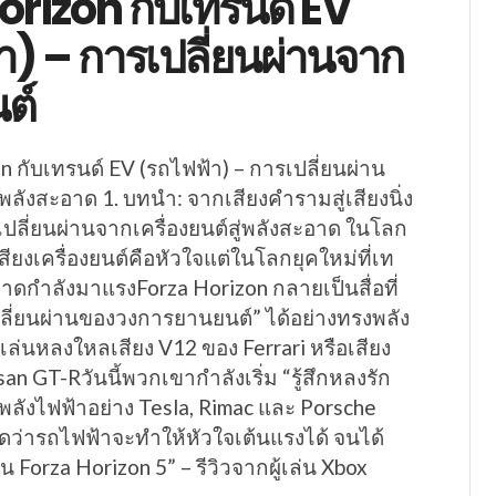
orizon กับเทรนด์ EV
า) – การเปลี่ยนผ่านจาก
นต์
n กับเทรนด์ EV (รถไฟฟ้า) – การเปลี่ยนผ่าน
่พลังสะอาด 1. บทนำ: จากเสียงคำรามสู่เสียงนิ่ง
ลี่ยนผ่านจากเครื่องยนต์สู่พลังสะอาด ในโลก
ียงเครื่องยนต์คือหัวใจแต่ในโลกยุคใหม่ที่เท
าดกำลังมาแรงForza Horizon กลายเป็นสื่อที่
ลี่ยนผ่านของวงการยานยนต์” ได้อย่างทรงพลัง
่ผู้เล่นหลงใหลเสียง V12 ของ Ferrari หรือเสียง
an GT-Rวันนี้พวกเขากำลังเริ่ม “รู้สึกหลงรัก
พลังไฟฟ้าอย่าง Tesla, Rimac และ Porsche
ดว่ารถไฟฟ้าจะทำให้หัวใจเต้นแรงได้ จนได้
 Forza Horizon 5” – รีวิวจากผู้เล่น Xbox