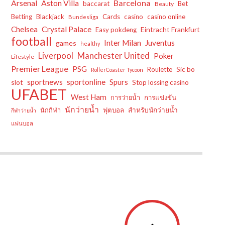
Arsenal
Aston Villa
Barcelona
baccarat
Bet
Beauty
Betting
Blackjack
Cards
casino
casino online
Bundesliga
Crystal Palace
Chelsea
Eintracht Frankfurt
Easy pokdeng
football
Inter Milan
Juventus
games
healthy
Liverpool
Manchester United
Poker
Lifestyle
Premier League
PSG
Roulette
Sic bo
RollerCoaster Tycoon
sportnews
sportonline
Spurs
slot
Stop lossing casino
UFABET
West Ham
การว่ายน้ำ
การแข่งขัน
นักว่ายน้ำ
สำหรับนักว่ายน้ำ
นักกีฬา
ฟุตบอล
กีฬาว่ายน้ำ
แฟนบอล