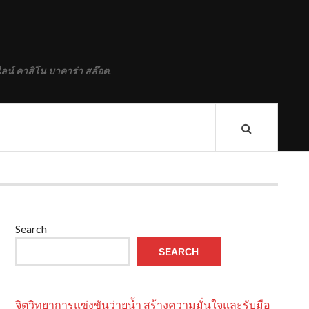
ลน์ คาสิโน บาคาร่า สล๊อต.
Search
SEARCH
จิตวิทยาการแข่งขันว่ายน้ำ สร้างความมั่นใจและรับมือ