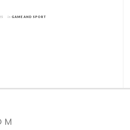
25
in
GAME AND SPORT
OM