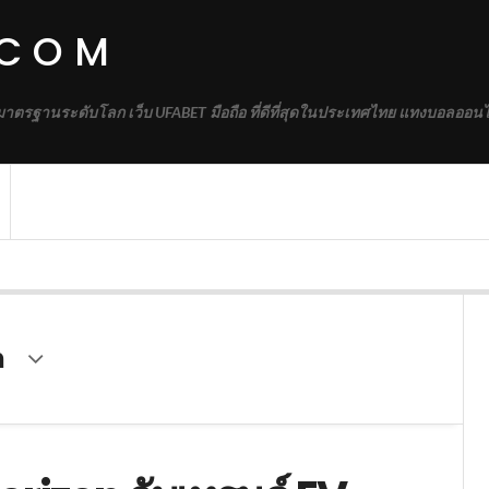
.COM
้มาตรฐานระดับโลก เว็บ UFABET มือถือ ที่ดีที่สุดในประเทศไทย แทงบอลออนไ
n