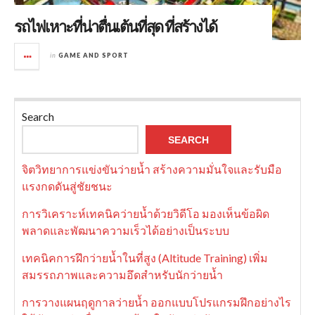
รถไฟเหาะที่น่าตื่นเต้นที่สุด ที่สร้างได้
in
GAME AND SPORT
Search
SEARCH
จิตวิทยาการแข่งขันว่ายน้ำ สร้างความมั่นใจและรับมือ
แรงกดดันสู่ชัยชนะ
การวิเคราะห์เทคนิคว่ายน้ำด้วยวิดีโอ มองเห็นข้อผิด
พลาดและพัฒนาความเร็วได้อย่างเป็นระบบ
เทคนิคการฝึกว่ายน้ำในที่สูง (Altitude Training) เพิ่ม
สมรรถภาพและความอึดสำหรับนักว่ายน้ำ
การวางแผนฤดูกาลว่ายน้ำ ออกแบบโปรแกรมฝึกอย่างไร