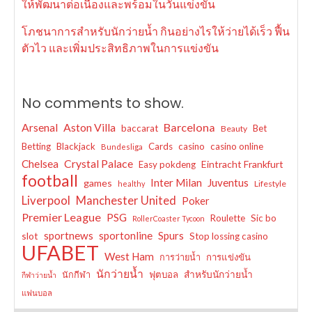
ให้พัฒนาต่อเนื่องและพร้อมในวันแข่งขัน
โภชนาการสำหรับนักว่ายน้ำ กินอย่างไรให้ว่ายได้เร็ว ฟื้น
ตัวไว และเพิ่มประสิทธิภาพในการแข่งขัน
No comments to show.
Arsenal
Aston Villa
Barcelona
baccarat
Bet
Beauty
Betting
Blackjack
Cards
casino
casino online
Bundesliga
Crystal Palace
Chelsea
Eintracht Frankfurt
Easy pokdeng
football
Inter Milan
Juventus
games
Lifestyle
healthy
Liverpool
Manchester United
Poker
Premier League
PSG
Roulette
Sic bo
RollerCoaster Tycoon
sportnews
sportonline
Spurs
slot
Stop lossing casino
UFABET
West Ham
การว่ายน้ำ
การแข่งขัน
นักว่ายน้ำ
สำหรับนักว่ายน้ำ
นักกีฬา
ฟุตบอล
กีฬาว่ายน้ำ
แฟนบอล