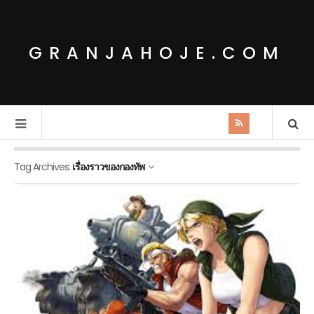
GRANJAHOJE.COM
Tag Archives:
เรื่องราวของกองทัพ