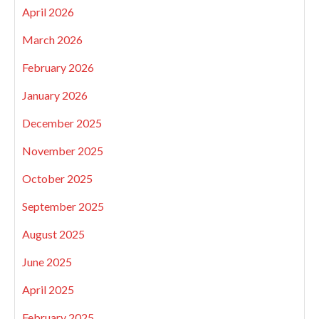
April 2026
March 2026
February 2026
January 2026
December 2025
November 2025
October 2025
September 2025
August 2025
June 2025
April 2025
February 2025