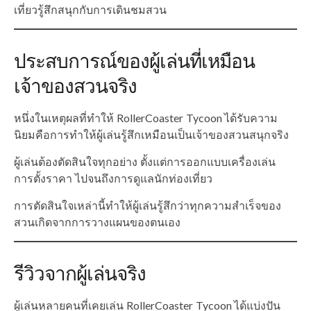
เที่ยวรู้สึกสนุกกับการเดินชมสวน
ประสบการณ์ของผู้เล่นที่เหมือน
เจ้าของสวนจริง
หนึ่งในเหตุผลที่ทำให้ RollerCoaster Tycoon ได้รับความ
นิยมคือการทำให้ผู้เล่นรู้สึกเหมือนเป็นเจ้าของสวนสนุกจริง
ผู้เล่นต้องตัดสินใจทุกอย่าง ตั้งแต่การออกแบบเครื่องเล่น
การตั้งราคา ไปจนถึงการดูแลนักท่องเที่ยว
การตัดสินใจเหล่านี้ทำให้ผู้เล่นรู้สึกว่าทุกความสำเร็จของ
สวนเกิดจากการวางแผนของตนเอง
รีวิวจากผู้เล่นจริง
ผู้เล่นหลายคนที่เคยเล่น RollerCoaster Tycoon ได้แบ่งปัน