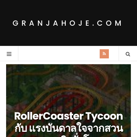
GRANJAHOJE.COM
RollerCoaster Tycoon
กับ แรงบันดาลใจจากสวน