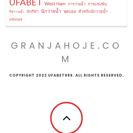
UFABET
West Ham
การว่ายน้ำ
การแข่งขัน
นักว่ายน้ำ
สำหรับนักว่ายน้ำ
นักกีฬา
ฟุตบอล
กีฬาว่ายน้ำ
แฟนบอล
GRANJAHOJE.CO
M
COPYRIGHT 2022 UFABET999. ALL RIGHTS RESERVED.