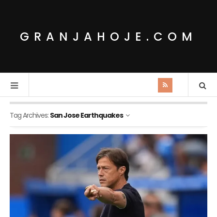
GRANJAHOJE.COM
Tag Archives:
San Jose Earthquakes