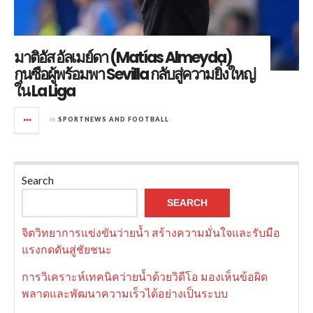
มาติอัส อัลเมย์ดา (Matías Almeyda)
กุนซือผู้พร้อมพา Sevilla กลับสู่ความยิ่งใหญ่
ใน La Liga
in
SPORTNEWS AND FOOTBALL
Search
SEARCH
จิตวิทยาการแข่งขันว่ายน้ำ สร้างความมั่นใจและรับมือ
แรงกดดันสู่ชัยชนะ
การวิเคราะห์เทคนิคว่ายน้ำด้วยวิดีโอ มองเห็นข้อผิด
พลาดและพัฒนาความเร็วได้อย่างเป็นระบบ