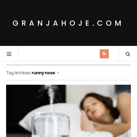
GRANJAHOJE.COM
Tag Archives:
runny nose