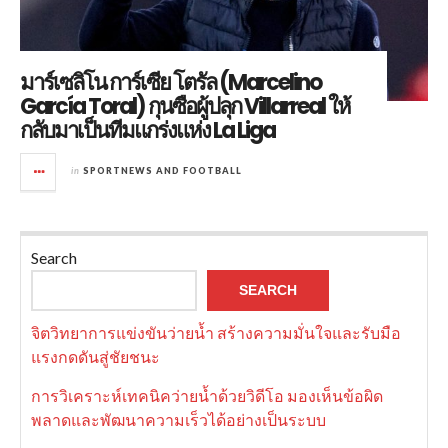
มาร์เซลิโน การ์เซีย โตรัล (Marcelino
García Toral) กุนซือผู้ปลุก Villarreal ให้
กลับมาเป็นทีมแกร่งแห่ง La Liga
in
SPORTNEWS AND FOOTBALL
Search
SEARCH
จิตวิทยาการแข่งขันว่ายน้ำ สร้างความมั่นใจและรับมือ
แรงกดดันสู่ชัยชนะ
การวิเคราะห์เทคนิคว่ายน้ำด้วยวิดีโอ มองเห็นข้อผิด
พลาดและพัฒนาความเร็วได้อย่างเป็นระบบ