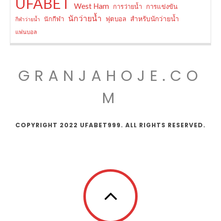
UFABET
West Ham
การว่ายน้ำ
การแข่งขัน
นักว่ายน้ำ
สำหรับนักว่ายน้ำ
นักกีฬา
ฟุตบอล
กีฬาว่ายน้ำ
แฟนบอล
GRANJAHOJE.CO
M
COPYRIGHT 2022 UFABET999. ALL RIGHTS RESERVED.