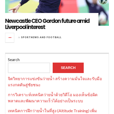
Newcastle CEO Gordon future amid
Liverpool interest
in
SPORTNEWS AND FOOTBALL
Search
SEARCH
จิตวิทยาการแข่งขันว่ายน้ำ สร้างความมั่นใจและรับมือ
แรงกดดันสู่ชัยชนะ
การวิเคราะห์เทคนิคว่ายน้ำด้วยวิดีโอ มองเห็นข้อผิด
พลาดและพัฒนาความเร็วได้อย่างเป็นระบบ
เทคนิคการฝึกว่ายน้ำในที่สูง (Altitude Training) เพิ่ม