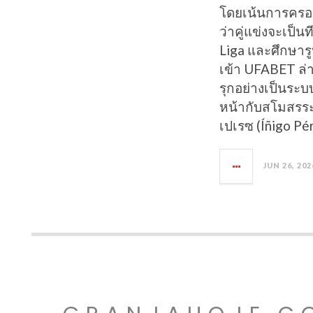
โดยเน้นการครอง
ว่าคู่แข่งจะเป็
Liga และศึกษาร
เข้า UFABET ล่า
รุกอย่างเป็นระบ
หน้ากับสโมสรระด
เปเรซ (Íñigo Pér
JUN 26, 202