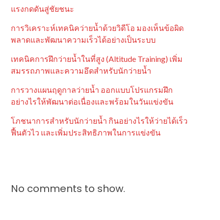
แรงกดดันสู่ชัยชนะ
การวิเคราะห์เทคนิคว่ายน้ำด้วยวิดีโอ มองเห็นข้อผิด
พลาดและพัฒนาความเร็วได้อย่างเป็นระบบ
เทคนิคการฝึกว่ายน้ำในที่สูง (Altitude Training) เพิ่ม
สมรรถภาพและความอึดสำหรับนักว่ายน้ำ
การวางแผนฤดูกาลว่ายน้ำ ออกแบบโปรแกรมฝึก
อย่างไรให้พัฒนาต่อเนื่องและพร้อมในวันแข่งขัน
โภชนาการสำหรับนักว่ายน้ำ กินอย่างไรให้ว่ายได้เร็ว
ฟื้นตัวไว และเพิ่มประสิทธิภาพในการแข่งขัน
No comments to show.