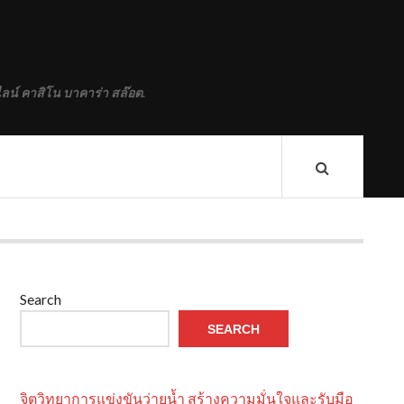
ลน์ คาสิโน บาคาร่า สล๊อต.
Search
SEARCH
จิตวิทยาการแข่งขันว่ายน้ำ สร้างความมั่นใจและรับมือ