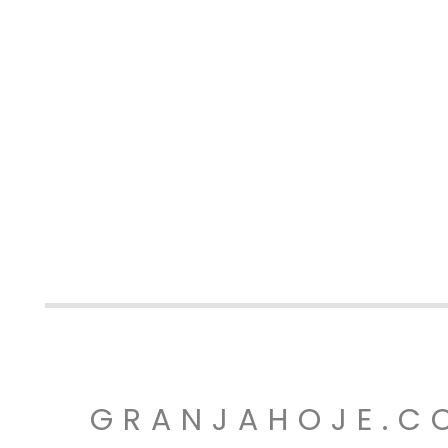
GRANJAHOJE.C