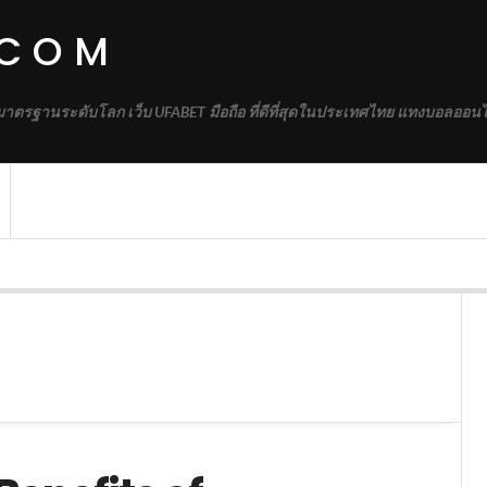
.COM
้มาตรฐานระดับโลก เว็บ UFABET มือถือ ที่ดีที่สุดในประเทศไทย แทงบอลออนไ