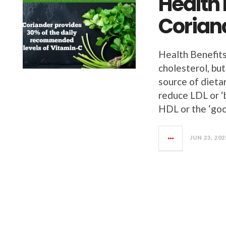
Health 
Corian
Health Benefits
cholesterol, but
source of dietar
reduce LDL or ‘
HDL or the ‘goo
JUN 23, 202