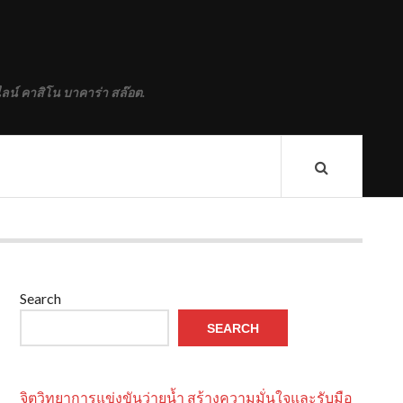
ลน์ คาสิโน บาคาร่า สล๊อต.
Search
SEARCH
จิตวิทยาการแข่งขันว่ายน้ำ สร้างความมั่นใจและรับมือ