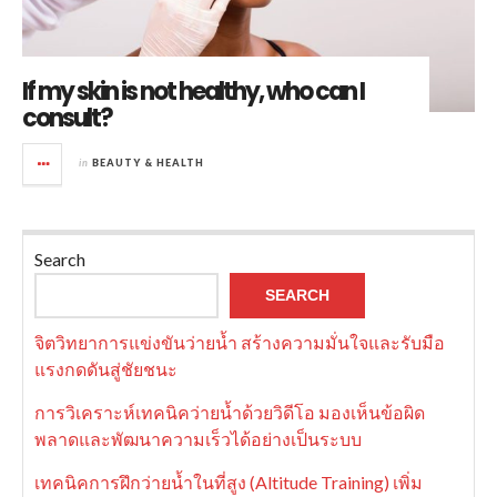
If my skin is not healthy, who can I
consult?
in
BEAUTY & HEALTH
Search
SEARCH
จิตวิทยาการแข่งขันว่ายน้ำ สร้างความมั่นใจและรับมือ
แรงกดดันสู่ชัยชนะ
การวิเคราะห์เทคนิคว่ายน้ำด้วยวิดีโอ มองเห็นข้อผิด
พลาดและพัฒนาความเร็วได้อย่างเป็นระบบ
เทคนิคการฝึกว่ายน้ำในที่สูง (Altitude Training) เพิ่ม