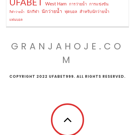
UFABET
West Ham
การว่ายน้ำ
การแข่งขัน
นักว่ายน้ำ
สำหรับนักว่ายน้ำ
นักกีฬา
ฟุตบอล
กีฬาว่ายน้ำ
แฟนบอล
GRANJAHOJE.CO
M
COPYRIGHT 2022 UFABET999. ALL RIGHTS RESERVED.