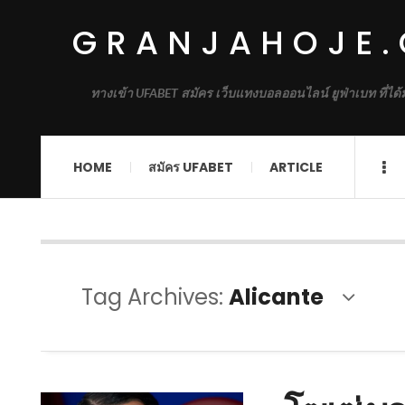
GRANJAHOJE
ทางเข้า UFABET สมัคร เว็บแทงบอลออนไลน์ ยูฟ่าเบท ที่ได
HOME
สมัคร UFABET
ARTICLE
Tag Archives:
Alicante