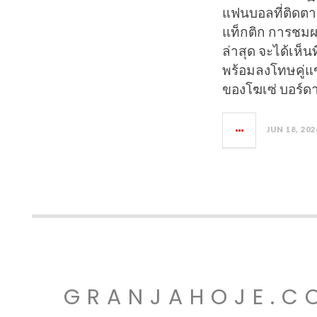
แฟนบอลที่ติดตา
แท็กติก การชม
ล่าสุด จะได้เห็นท
พร้อมลงโทษคู่แข
ของโฆเซ่ บอร์ดา
JUN 18, 202
GRANJAHOJE.C