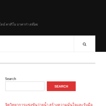
ลน์ คาสิโน บาคาร่า สล๊อต.
Search
SEARCH
จิตวิทยาการแข่งขันว่ายน้ำ สร้างความมั่นใจและรับมือ