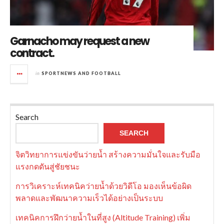
Garnacho may request a new
contract.
in
SPORTNEWS AND FOOTBALL
Search
SEARCH
จิตวิทยาการแข่งขันว่ายน้ำ สร้างความมั่นใจและรับมือ
แรงกดดันสู่ชัยชนะ
การวิเคราะห์เทคนิคว่ายน้ำด้วยวิดีโอ มองเห็นข้อผิด
พลาดและพัฒนาความเร็วได้อย่างเป็นระบบ
เทคนิคการฝึกว่ายน้ำในที่สูง (Altitude Training) เพิ่ม