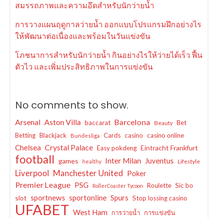
สมรรถภาพและความอึดสำหรับนักว่ายน้ำ
การวางแผนฤดูกาลว่ายน้ำ ออกแบบโปรแกรมฝึกอย่างไร
ให้พัฒนาต่อเนื่องและพร้อมในวันแข่งขัน
โภชนาการสำหรับนักว่ายน้ำ กินอย่างไรให้ว่ายได้เร็ว ฟื้น
ตัวไว และเพิ่มประสิทธิภาพในการแข่งขัน
No comments to show.
Arsenal
Aston Villa
Barcelona
baccarat
Bet
Beauty
Betting
Blackjack
Cards
casino
casino online
Bundesliga
Crystal Palace
Chelsea
Eintracht Frankfurt
Easy pokdeng
football
Inter Milan
Juventus
games
Lifestyle
healthy
Liverpool
Manchester United
Poker
Premier League
PSG
Roulette
Sic bo
RollerCoaster Tycoon
sportnews
sportonline
Spurs
slot
Stop lossing casino
UFABET
West Ham
การว่ายน้ำ
การแข่งขัน