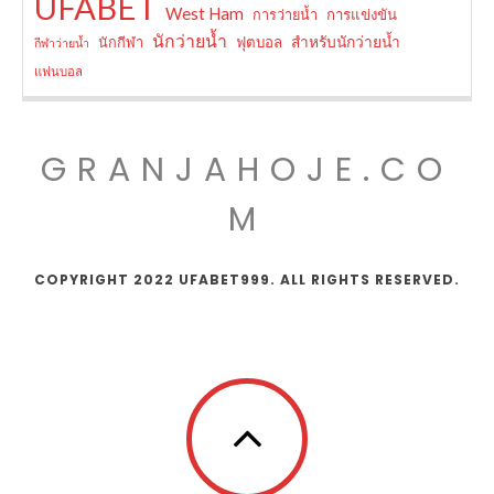
UFABET
West Ham
การว่ายน้ำ
การแข่งขัน
นักว่ายน้ำ
สำหรับนักว่ายน้ำ
นักกีฬา
ฟุตบอล
กีฬาว่ายน้ำ
แฟนบอล
GRANJAHOJE.CO
M
COPYRIGHT 2022 UFABET999. ALL RIGHTS RESERVED.