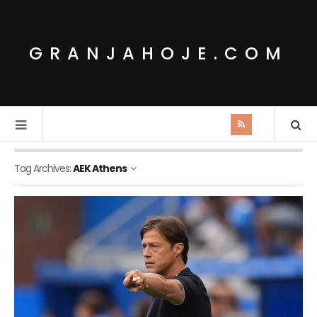
GRANJAHOJE.COM
Tag Archives:
AEK Athens