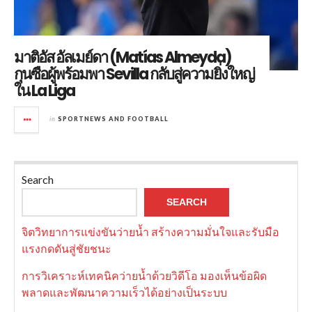
มาติอัส อัลเมย์ดา (Matías Almeyda)
กุนซือผู้พร้อมพา Sevilla กลับสู่ความยิ่งใหญ่
ใน La Liga
in
SPORTNEWS AND FOOTBALL
Search
SEARCH
จิตวิทยาการแข่งขันว่ายน้ำ สร้างความมั่นใจและรับมือ
แรงกดดันสู่ชัยชนะ
การวิเคราะห์เทคนิคว่ายน้ำด้วยวิดีโอ มองเห็นข้อผิด
พลาดและพัฒนาความเร็วได้อย่างเป็นระบบ