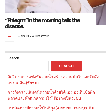
“Phlegm” in the morning tells the
disease.
in
BEAUTY & LIFESTYLE
Search
SEARCH
จิตวิทยาการแข่งขันว่ายน้ำ สร้างความมั่นใจและรับมือ
แรงกดดันสู่ชัยชนะ
การวิเคราะห์เทคนิคว่ายน้ำด้วยวิดีโอ มองเห็นข้อผิด
พลาดและพัฒนาความเร็วได้อย่างเป็นระบบ
เทคนิคการฝึกว่ายน้ำในที่สูง (Altitude Training) เพิ่ม