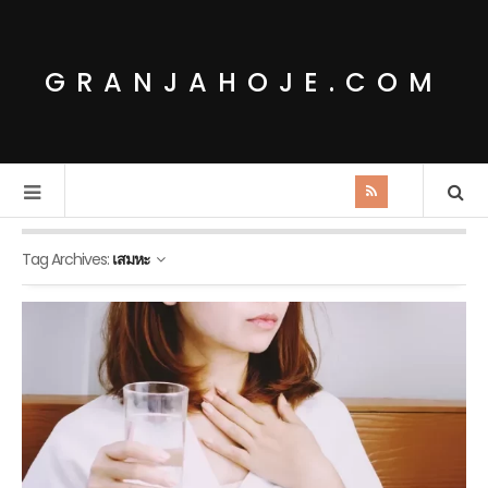
GRANJAHOJE.COM
Tag Archives:
เสมหะ